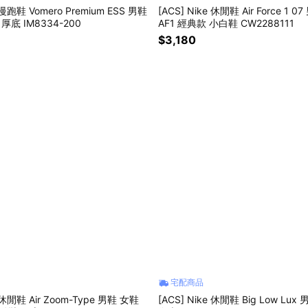
e 慢跑鞋 Vomero Premium ESS 男鞋
[ACS] Nike 休閒鞋 Air Force 1 
厚底 IM8334-200
AF1 經典款 小白鞋 CW2288111
$3,180
宅配商品
e 休閒鞋 Air Zoom-Type 男鞋 女鞋
[ACS] Nike 休閒鞋 Big Low Lux