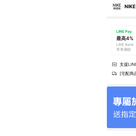
NIKE
LINE Pay
最高4%
LINE Bank
單筆滿額
支援LINE
[宅配商