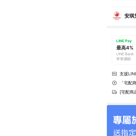
安琪
LINE Pay
最高4%
LINE Bank
單筆滿額
支援LINE
「宅配商
[宅配商