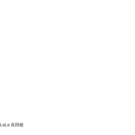
LaLa 良田植