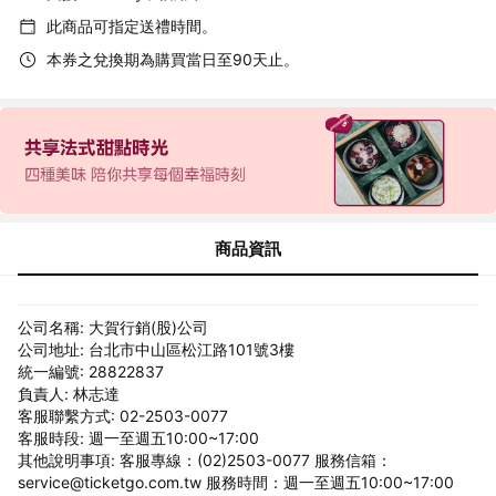
此商品可指定送禮時間。
本券之兌換期為購買當日至90天止。
商品資訊
公司名稱: 大賀行銷(股)公司
公司地址: 台北市中山區松江路101號3樓
統一編號: 28822837
負責人: 林志達
客服聯繫方式: 02-2503-0077
客服時段: 週一至週五10:00~17:00
其他說明事項: 客服專線：(02)2503-0077 服務信箱：
service@ticketgo.com.tw 服務時間：週一至週五10:00~17:00