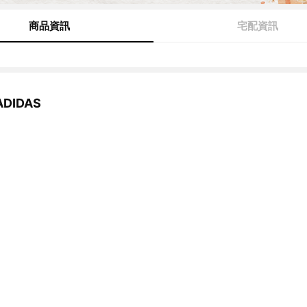
商品資訊
宅配資訊
DIDAS