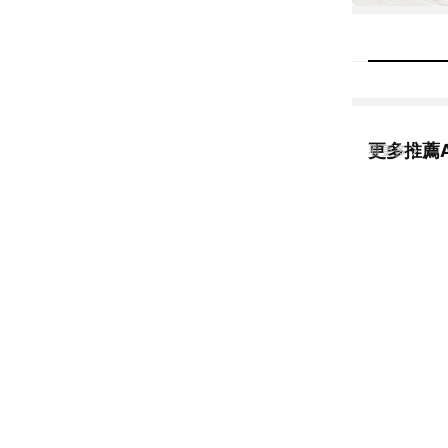
更多推薦A
看更多