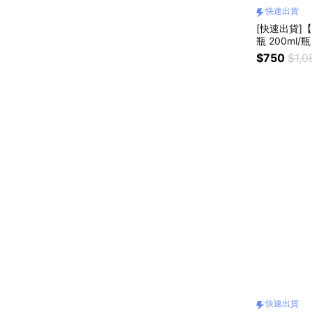
快速出貨
[快速出貨]
瓶 200ml/
$750
$1,0
快速出貨