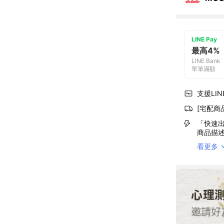
LINE Pay
最高4%
LINE Bank
單筆滿額
支援LINE
[宅配商
「快速出
商品描
看更多