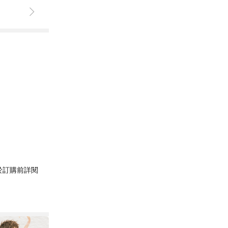
於訂購前詳閱