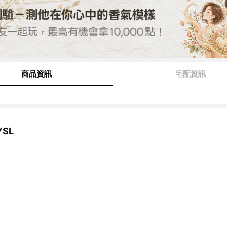
商品資訊
宅配資訊
SL