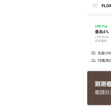
FLO
LINE Pay
最高4%
LINE Bank
單筆滿額
支援LINE
[宅配商