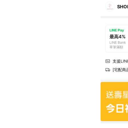
SHO
LINE Pay
最高4%
LINE Bank
單筆滿額
支援LINE
[宅配商