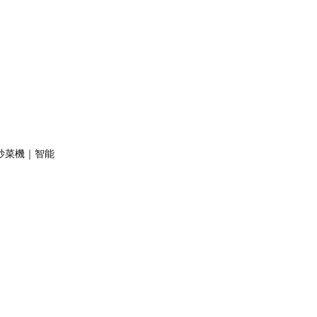
慧炒菜機｜智能