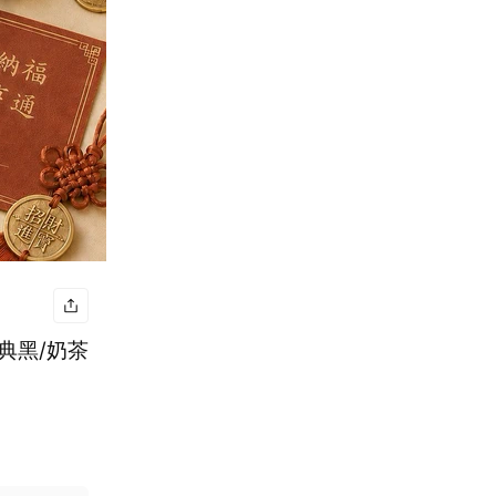
典黑/奶茶