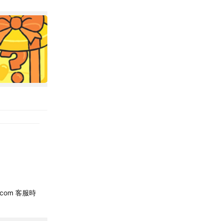
.com 客服時