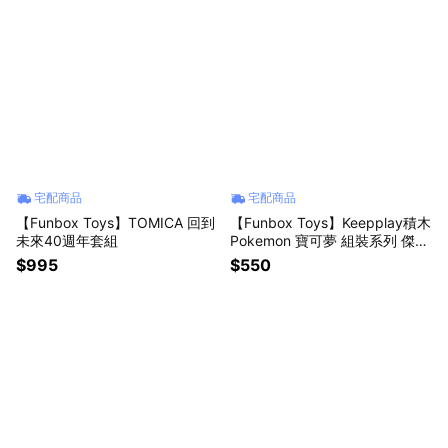
宅配商品
宅配商品
【Funbox Toys】TOMICA 回到
【Funbox Toys】Keepplay積木
未來40週年套組
Pokemon 寶可夢 組裝系列 傑尼
龜&水箭龜
$995
$550