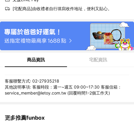
[宅配商品]由收禮者自行填寫收件地址，便利又貼心。
商品資訊
宅配資訊
客服聯繫方式: 02-27935218
其他說明事項: 客服時段：週一~週五 09:00~17:30 客服信箱：
service_member@letoy.com.tw (回覆時間1-2個工作天)
更多推薦funbox
看更多