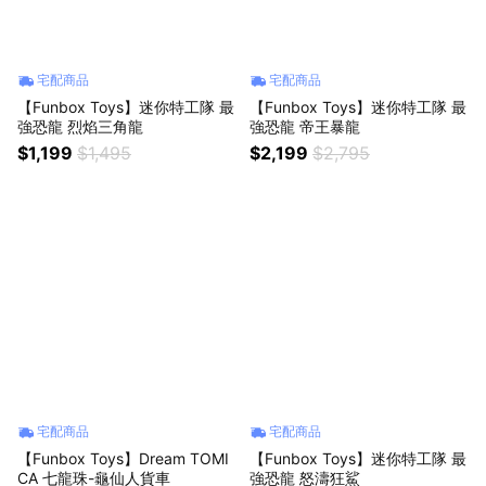
宅配商品
宅配商品
【Funbox Toys】迷你特工隊 最
【Funbox Toys】迷你特工隊 最
強恐龍 烈焰三角龍
強恐龍 帝王暴龍
$1,199
$1,495
$2,199
$2,795
宅配商品
宅配商品
【Funbox Toys】Dream TOMI
【Funbox Toys】迷你特工隊 最
CA 七龍珠-龜仙人貨車
強恐龍 怒濤狂鯊