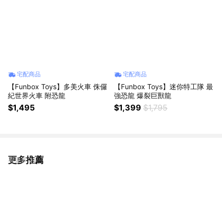
宅配商品
宅配商品
【Funbox Toys】多美火車 侏儸
【Funbox Toys】迷你特工隊 最
紀世界火車 附恐龍
強恐龍 爆裂巨獸龍
$1,495
$1,399
$1,795
更多推薦
看更多