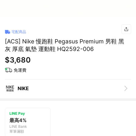
宅配商品
[ACS] Nike 慢跑鞋 Pegasus Premium 男鞋 黑
灰 厚底 氣墊 運動鞋 HQ2592-006
$3,680
免運費
NIKE
LINE Pay
最高4%
LINE Bank
單筆滿額