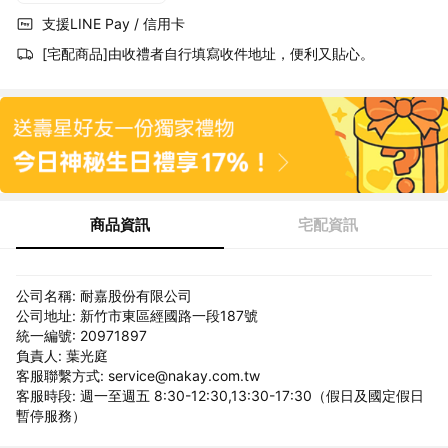
支援LINE Pay / 信用卡
[宅配商品]由收禮者自行填寫收件地址，便利又貼心。
商品資訊
宅配資訊
公司名稱: 耐嘉股份有限公司
公司地址: 新竹市東區經國路一段187號
統一編號: 20971897
負責人: 葉光庭
客服聯繫方式: service@nakay.com.tw
客服時段: 週一至週五 8:30-12:30,13:30-17:30（假日及國定假日
暫停服務）