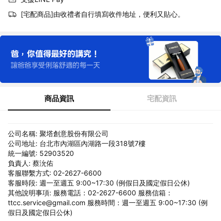
[宅配商品]由收禮者自行填寫收件地址，便利又貼心。
商品資訊
宅配資訊
公司名稱: 聚塔創意股份有限公司
公司地址: 台北市內湖區內湖路一段318號7樓
統一編號: 52903520
負責人: 蔡沇佑
客服聯繫方式: 02-2627-6600
客服時段: 週一至週五 9:00~17:30 (例假日及國定假日公休)
其他說明事項: 服務電話：02-2627-6600 服務信箱：
ttcc.service@gmail.com 服務時間：週一至週五 9:00~17:30 (例
假日及國定假日公休)