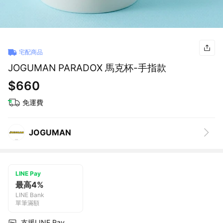
宅配商品
JOGUMAN PARADOX 馬克杯-手指款
$660
免運費
JOGUMAN
LINE Pay
最高4%
LINE Bank
單筆滿額
支援LINE Pay