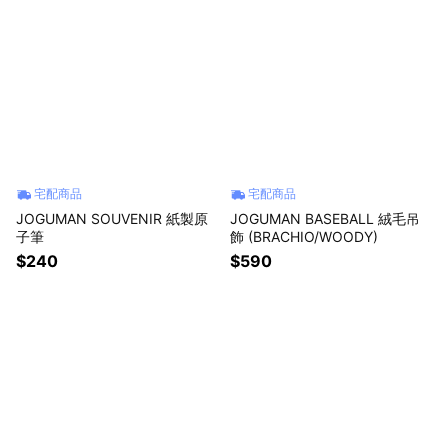
宅配商品
宅配商品
JOGUMAN SOUVENIR 紙製原
JOGUMAN BASEBALL 絨毛吊
子筆
飾 (BRACHIO/WOODY)
$240
$590