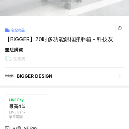
宅配商品
【BIGGER】20吋多功能鋁框胖胖箱 - 科技灰
無法購買
免運費
BIGGER DESIGN
LINE Pay
最高4%
LINE Bank
單筆滿額
支援LINE Pay