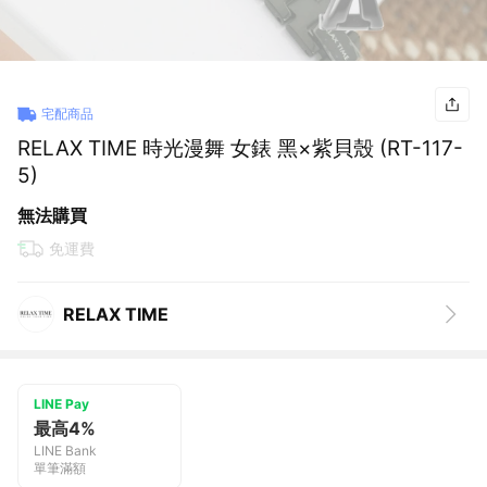
宅配商品
RELAX TIME 時光漫舞 女錶 黑×紫貝殼 (RT-117-
5)
無法購買
免運費
RELAX TIME
LINE Pay
最高4%
LINE Bank
單筆滿額