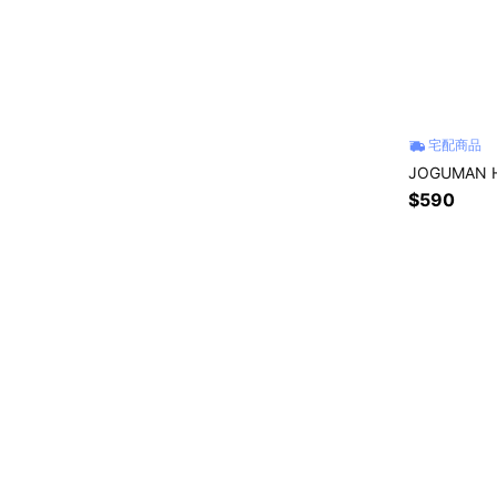
宅配商品
JOGUMAN
$590