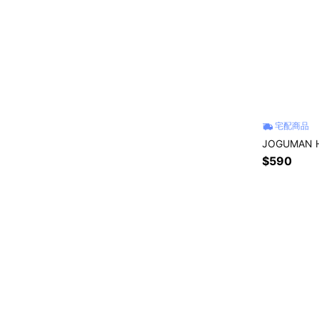
宅配商品
JOGUMAN
$590