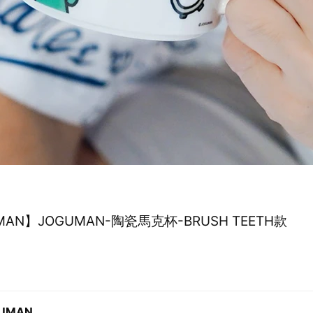
MAN】JOGUMAN-陶瓷馬克杯-BRUSH TEETH款
UMAN