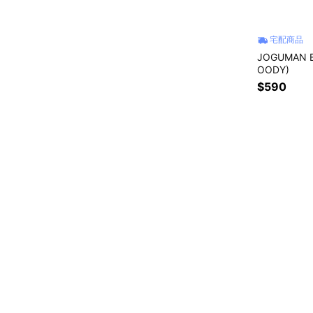
宅配商品
JOGUMAN 
OODY)
$590