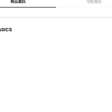
商品資訊
宅配資訊
SICS