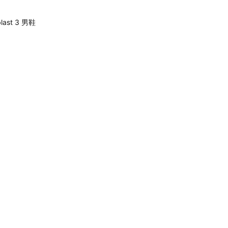
last 3 男鞋