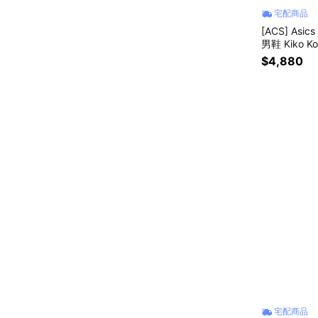
宅配商品
[ACS] Asi
男鞋 Kiko Ko
$4,880
宅配商品