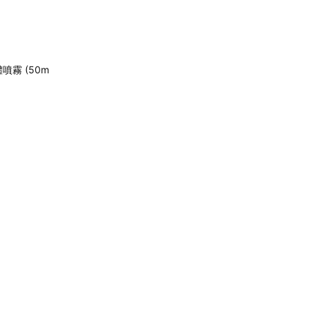
噴霧 (50m