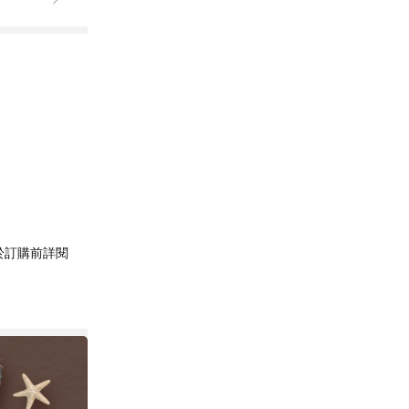
於訂購前詳閱