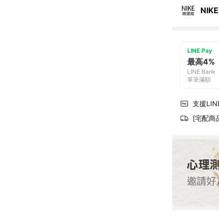
NIKE
LINE Pay
最高4%
LINE Bank
單筆滿額
支援LINE
[宅配商