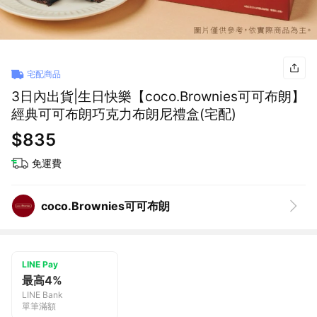
宅配商品
3日內出貨|生日快樂【coco.Brownies可可布朗】
經典可可布朗巧克力布朗尼禮盒(宅配)
$835
免運費
coco.Brownies可可布朗
LINE Pay
最高4%
LINE Bank
單筆滿額