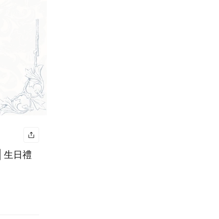
| 生日禮