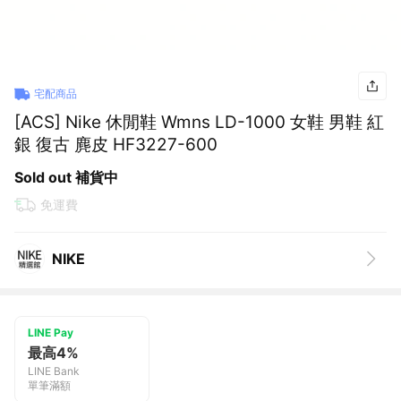
宅配商品
[ACS] Nike 休閒鞋 Wmns LD-1000 女鞋 男鞋 紅
銀 復古 麂皮 HF3227-600
Sold out 補貨中
免運費
NIKE
LINE Pay
最高4%
LINE Bank
單筆滿額