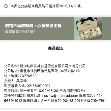
本券之兌換期為購買當日起算至2025/11/20止。
商品資訊
公司名稱: 新加坡商宜睿智慧股份有限公司台灣分公司
公司地址: 臺北市信義區信義路五段106號2樓A1室
統一編號: 70770620
負責人: 吳宗翰
客服聯繫方式: 02-6639-1012
客服時段: 週一至週五10:00~18:00(不含國定例假日)
其他說明事項: 服務信箱：cs-tw@edenred.com 服務電話：02-
6639-1012 服務時間：週一至週五10:00~18:00(不含國定例假日)