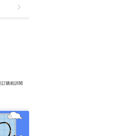
於訂購前詳閱