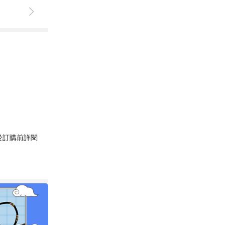
於訂購前詳閱