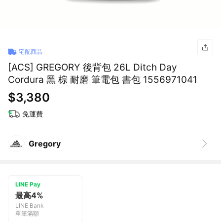
宅配商品
[ACS] GREGORY 後背包 26L Ditch Day
Cordura 黑 棕 耐磨 筆電包 書包 1556971041
$3,380
免運費
Gregory
LINE Pay
最高4%
LINE Bank
單筆滿額