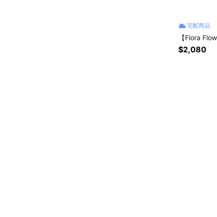
宅配商品
【Flora 
$2,080