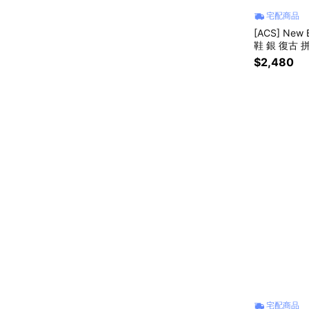
宅配商品
[ACS] New
$2,480
宅配商品