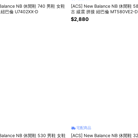
 Balance NB 休閒鞋 740 男鞋 女鞋
[ACS] New Balance NB 休閒鞋 
紐巴倫 U7402XX-D
古 緩震 拼接 紐巴倫 MT580VE2-D
$2,880
宅配商品
 Balance NB 休閒鞋 530 男鞋 女鞋
[ACS] New Balance NB 休閒鞋 