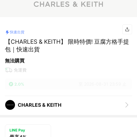
快速出貨
【CHARLES & KEITH】 限時特價! 豆腐方格手提
包｜快速出貨
無法購買
免運費
至 2026-08-31 23:59 止
2.0%
CHARLES & KEITH
LINE Pay