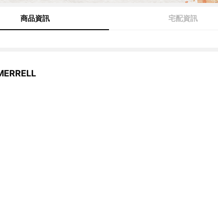
商品資訊
宅配資訊
ERRELL