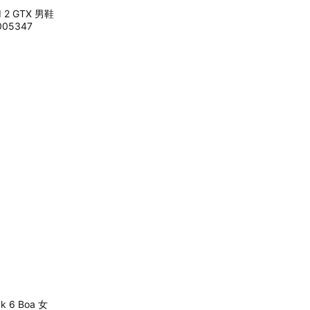
d 2 GTX 男鞋
05347
ak 6 Boa 女