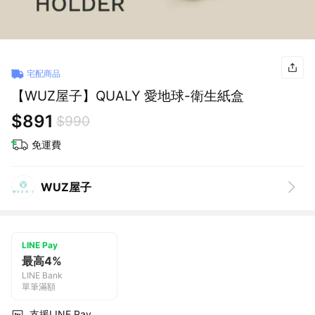
宅配商品
【WUZ屋子】QUALY 愛地球-衛生紙盒
$891
$990
免運費
WUZ屋子
LINE Pay
最高4%
LINE Bank
單筆滿額
支援LINE Pay