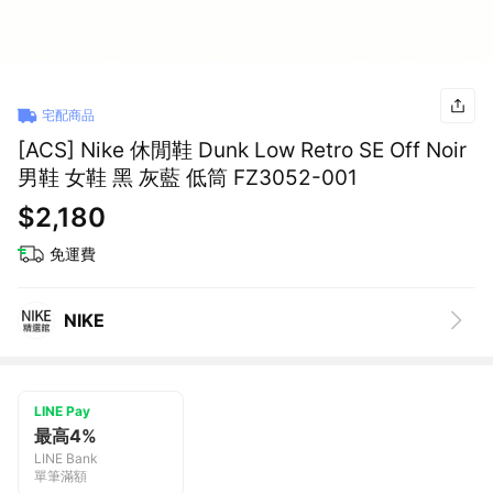
宅配商品
[ACS] Nike 休閒鞋 Dunk Low Retro SE Off Noir
男鞋 女鞋 黑 灰藍 低筒 FZ3052-001
$2,180
免運費
NIKE
LINE Pay
最高4%
LINE Bank
單筆滿額