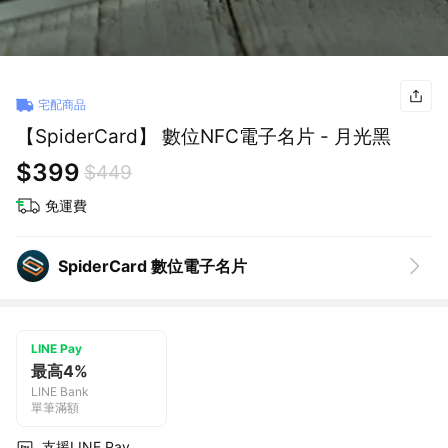
宅配商品
【SpiderCard】 數位NFC電子名片 - 月光黑
$399
$449
免運費
SpiderCard 數位電子名片
LINE Pay
最高4%
LINE Bank
單筆滿額
支援LINE Pay