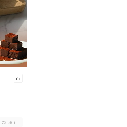
 23:59 止