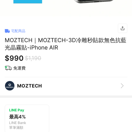
宅配商品
MOZTECH｜MOZTECH-3D冷雕秒貼款無色抗藍
光晶霧貼-iPhone AIR
$990
$1,190
免運費
MOZTECH
LINE Pay
最高4%
LINE Bank
單筆滿額