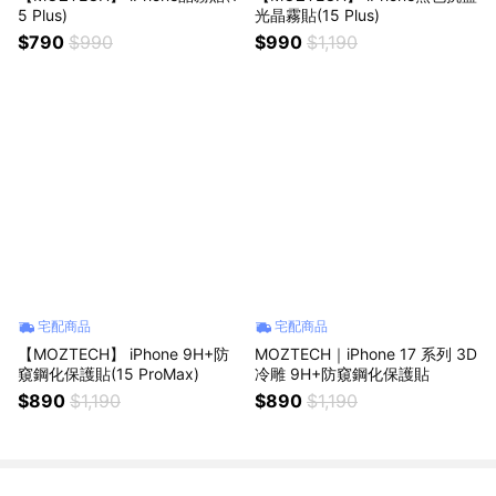
5 Plus)
光晶霧貼(15 Plus)
$790
$990
$990
$1,190
宅配商品
宅配商品
【MOZTECH】 iPhone 9H+防
MOZTECH｜iPhone 17 系列 3D
窺鋼化保護貼(15 ProMax)
冷雕 9H+防窺鋼化保護貼
$890
$1,190
$890
$1,190