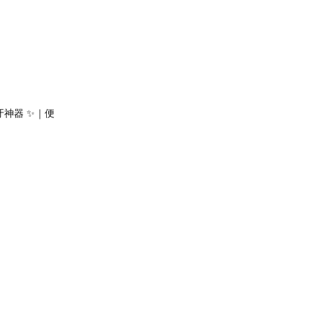
神器 ✨｜便