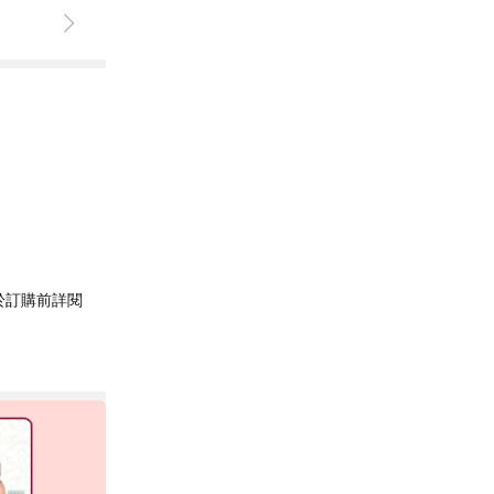
於訂購前詳閱