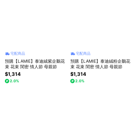
宅配商品
宅配商品
預購【LAMIE】泰迪絨紫企鵝花
預購【LAMIE】泰迪絨粉企鵝花
束 花束 閨密 情人節 母親節
束 花束 閨密 情人節 母親節
$1,314
$1,314
2.0%
2.0%