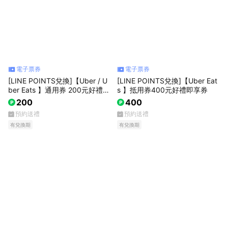
電子票券
電子票券
[LINE POINTS兌換]【Uber / U
[LINE POINTS兌換]【Uber Eat
ber Eats 】通用券 200元好禮即
s 】抵用券400元好禮即享券
享券
200
400
預約送禮
預約送禮
有兌換期
有兌換期