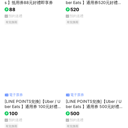
s 】抵用券88元好禮即享券
ber Eats 】通用券520元好禮即
享券
88
520
預約送禮
預約送禮
有兌換期
有兌換期
電子票券
電子票券
[LINE POINTS兌換]【Uber / U
[LINE POINTS兌換]【Uber / U
ber Eats 】通用券 100元好禮即
ber Eats 】通用券 500元好禮即
享券
享券
100
500
預約送禮
預約送禮
有兌換期
有兌換期