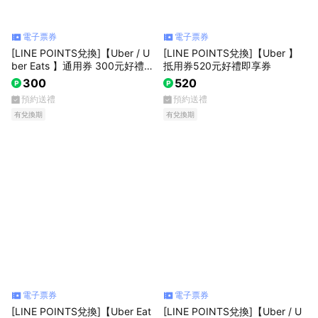
電子票券
電子票券
[LINE POINTS兌換]【Uber / U
[LINE POINTS兌換]【Uber 】
ber Eats 】通用券 300元好禮即
抵用券520元好禮即享券
享券
300
520
預約送禮
預約送禮
有兌換期
有兌換期
電子票券
電子票券
[LINE POINTS兌換]【Uber Eat
[LINE POINTS兌換]【Uber / U