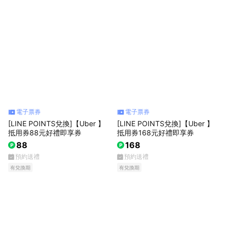
電子票券
電子票券
[LINE POINTS兌換]【Uber 】
[LINE POINTS兌換]【Uber 】
抵用券88元好禮即享券
抵用券168元好禮即享券
88
168
預約送禮
預約送禮
有兌換期
有兌換期