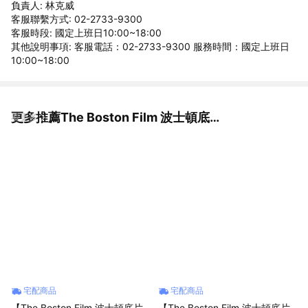
負責人: 林克威
客服聯繫方式: 02-2733-9300
客服時段: 國定上班日10:00~18:00
其他說明事項: 客服電話：02-2733-9300 服務時間：國定上班日
10:00~18:00
更多推薦The Boston Film 波士頓底片公司
看更多
宅配商品
宅配商品
【The Boston Film 波士頓底片
【The Boston Film 波士頓底片