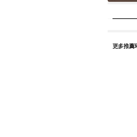
更多推薦
看更多