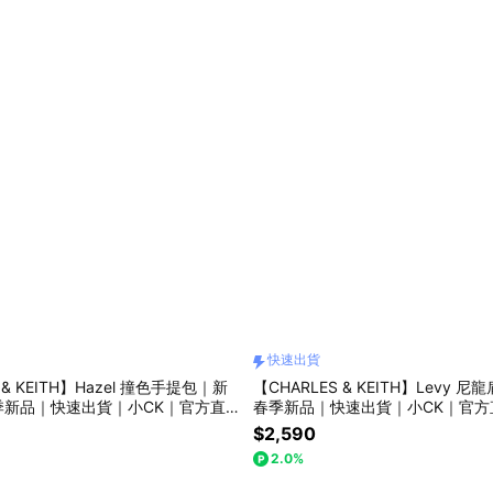
快速出貨
 & KEITH】Hazel 撞色手提包｜新
【CHARLES & KEITH】Levy 尼
季新品｜快速出貨｜小CK｜官方直
春季新品｜快速出貨｜小CK｜官方
$2,590
2.0%