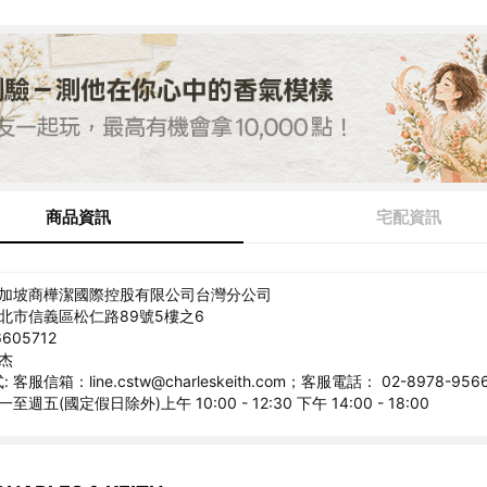
商品資訊
宅配資訊
新加坡商樺潔國際控股有限公司台灣分公司
臺北市信義區松仁路89號5樓之6
605712
文杰
客服信箱：line.cstw@charleskeith.com；客服電話： 02-8978-956
至週五(國定假日除外)上午 10:00 - 12:30 下午 14:00 - 18:00