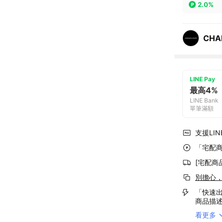
2.0%
CHA
LINE Pay
最高4%
LINE Bank
單筆滿額
支援LINE
「宅配商
[宅配商
別擔心
「快速出
商品描
看更多