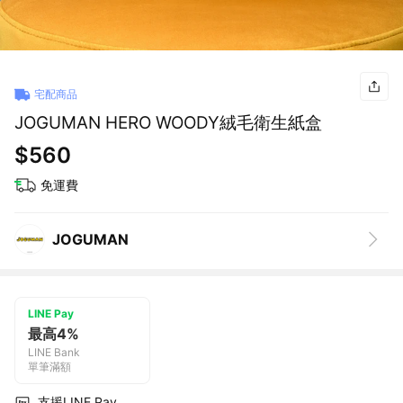
宅配商品
JOGUMAN HERO WOODY絨毛衛生紙盒
$560
免運費
JOGUMAN
LINE Pay
最高4%
LINE Bank
單筆滿額
支援LINE Pay