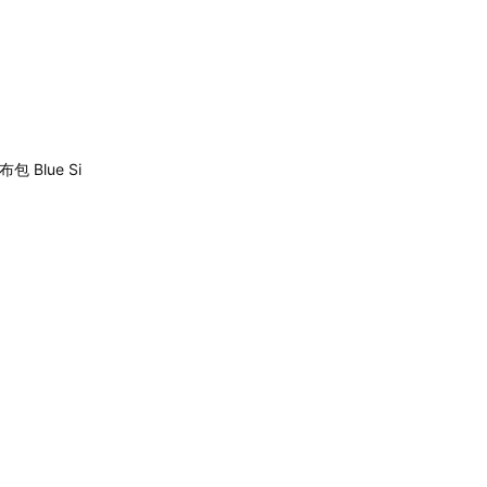
 Blue Si