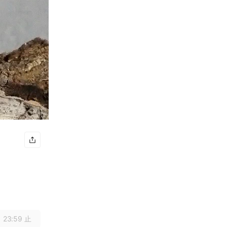
 23:59 止