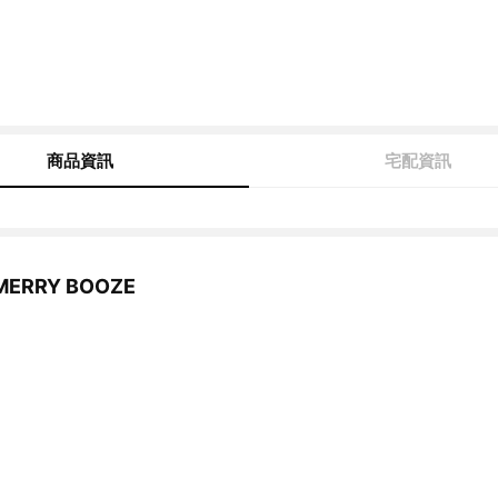
商品資訊
宅配資訊
ERRY BOOZE