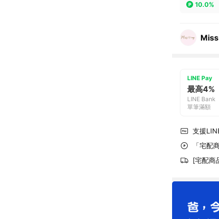
10.0%
Mis
LINE Pay
最高4%
LINE Bank
單筆滿額
支援LINE
「宅配商
[宅配商