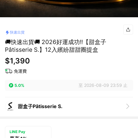
快速出貨
🚚快速出貨🚚 2026好運成功!!【甜盒子
Pâtisserie S.】12入繽紛甜甜圈提盒
$1,390
免運費
至 2026-08-09 23:59 止
5.0%
甜盒子Pâtisserie S.
LINE Pay