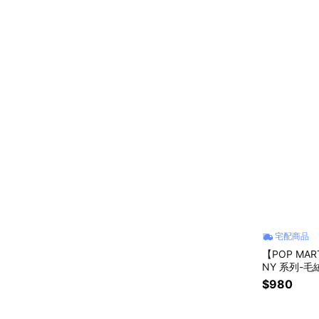
宅配商品
【POP MAR
NY 系列-毛
$980