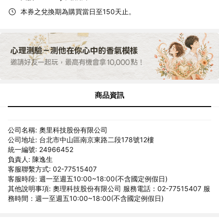
本券之兌換期為購買當日至150天止。
商品資訊
公司名稱: 奧里科技股份有限公司
公司地址: 台北市中山區南京東路二段178號12樓
統一編號: 24966452
負責人: 陳逸生
客服聯繫方式: 02-77515407
客服時段: 週一至週五10:00~18:00(不含國定例假日)
其他說明事項: 奧理科技股份有限公司 服務電話：02-77515407 服
務時間：週一至週五10:00~18:00(不含國定例假日)