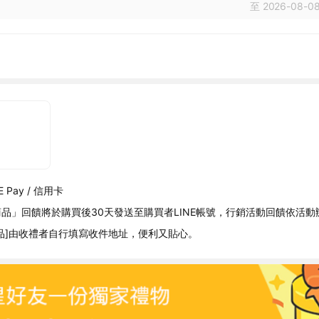
至 2026-08-08
 Pay / 信用卡
品」回饋將於購買後30天發送至購買者LINE帳號，行銷活動回饋依活動
品]由收禮者自行填寫收件地址，便利又貼心。