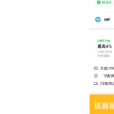
10.0%
HP
LINE Pay
最高4%
LINE Bank
單筆滿額
支援LINE
「宅配商
[宅配商