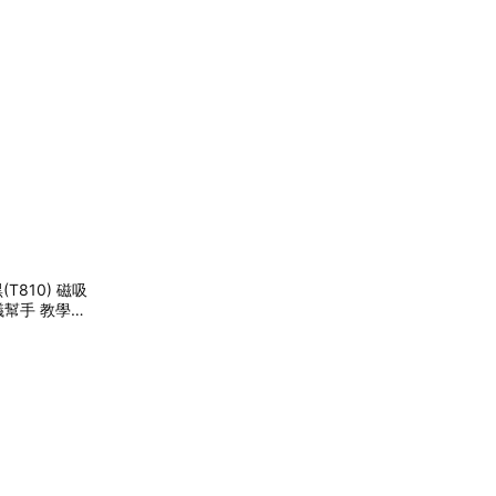
10) 磁吸